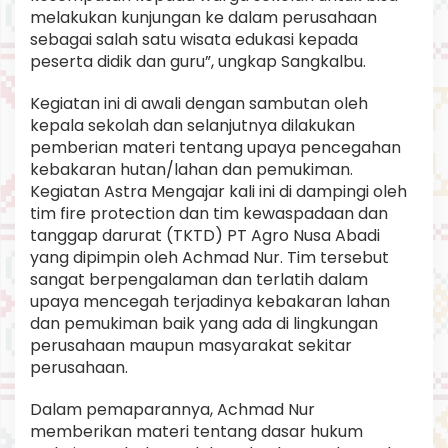
melakukan kunjungan ke dalam perusahaan
sebagai salah satu wisata edukasi kepada
peserta didik dan guru”, ungkap Sangkalbu.
Kegiatan ini di awali dengan sambutan oleh
kepala sekolah dan selanjutnya dilakukan
pemberian materi tentang upaya pencegahan
kebakaran hutan/lahan dan pemukiman.
Kegiatan Astra Mengajar kali ini di dampingi oleh
tim fire protection dan tim kewaspadaan dan
tanggap darurat (TKTD) PT Agro Nusa Abadi
yang dipimpin oleh Achmad Nur. Tim tersebut
sangat berpengalaman dan terlatih dalam
upaya mencegah terjadinya kebakaran lahan
dan pemukiman baik yang ada di lingkungan
perusahaan maupun masyarakat sekitar
perusahaan.
Dalam pemaparannya, Achmad Nur
memberikan materi tentang dasar hukum