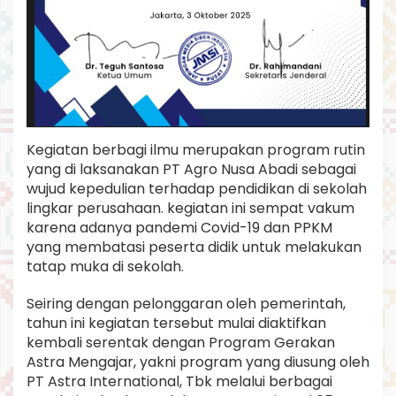
Kegiatan berbagi ilmu merupakan program rutin
yang di laksanakan PT Agro Nusa Abadi sebagai
wujud kepedulian terhadap pendidikan di sekolah
lingkar perusahaan. kegiatan ini sempat vakum
karena adanya pandemi Covid-19 dan PPKM
yang membatasi peserta didik untuk melakukan
tatap muka di sekolah.
Seiring dengan pelonggaran oleh pemerintah,
tahun ini kegiatan tersebut mulai diaktifkan
kembali serentak dengan Program Gerakan
Astra Mengajar, yakni program yang diusung oleh
PT Astra International, Tbk melalui berbagai