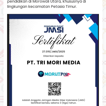
pendidikan di Morowali Utara, khususnya di
lingkungan kecamatan Petasia Timur.