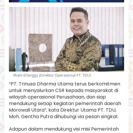
Ilham Erlangga (Direktur Operasional PT. TDU)
“PT. Trinusa Dharma Utama terus berkomitmen
untuk menyalurkan CSR kepada masyarakat di
wilayah operasional Perusahaan, dan siap
mendukung setiap kegiatan pemerintah daerah
Morowali Utara”, kata Direktur Utama PT. TDU,
Moh. Gentha Putra dihubungi via pesan singkat.
Adapun dalam mendukung visi misi Pemerintah