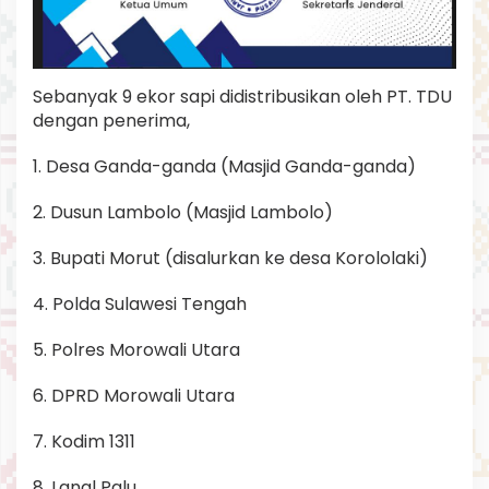
Sebanyak 9 ekor sapi didistribusikan oleh PT. TDU
dengan penerima,
1. Desa Ganda-ganda (Masjid Ganda-ganda)
2. Dusun Lambolo (Masjid Lambolo)
3. Bupati Morut (disalurkan ke desa Korololaki)
4. Polda Sulawesi Tengah
5. Polres Morowali Utara
6. DPRD Morowali Utara
7. Kodim 1311
8. Lanal Palu