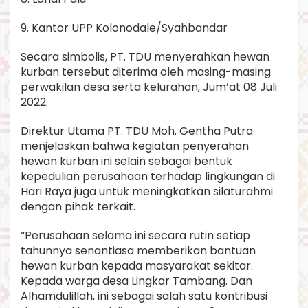
9. Kantor UPP Kolonodale/Syahbandar
Secara simbolis, PT. TDU menyerahkan hewan
kurban tersebut diterima oleh masing-masing
perwakilan desa serta kelurahan, Jum’at 08 Juli
2022.
Direktur Utama PT. TDU Moh. Gentha Putra
menjelaskan bahwa kegiatan penyerahan
hewan kurban ini selain sebagai bentuk
kepedulian perusahaan terhadap lingkungan di
Hari Raya juga untuk meningkatkan silaturahmi
dengan pihak terkait.
“Perusahaan selama ini secara rutin setiap
tahunnya senantiasa memberikan bantuan
hewan kurban kepada masyarakat sekitar.
Kepada warga desa Lingkar Tambang. Dan
Alhamdulillah, ini sebagai salah satu kontribusi