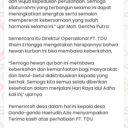
dan wujud kepedulian perusahaan. Semoga
silaturrahmi yang terbangun selama ini dapat
meningkatkan sinergitas serta semakin
mempererat kebersamaan yang sudah
harmonis selama ini.” ujar Moh. Gentha Putra
Sementara itu Direktur Operasional PT. TDU
Ilham Erlangga mengatakan harapannya bahwa
hewan kurban ini bisa membawa keberkahan,
“Semoga hewan qurban ini membawa
keberkahan dan kemanfaatan bagi masyarakat
dan betul-betul didistribusikan kepada yang
berhak. Semoga kita semua selalu diberikan
kesehatan dalam menjalani Hari Raya Idul Adha
kali ini,” ujarnya
Pemerintah desa dalam hal ini kepala desa
Ganda-ganda Haerudin Azis menyampaikan
Terima kasih atas perhatiaan PT. TDU.