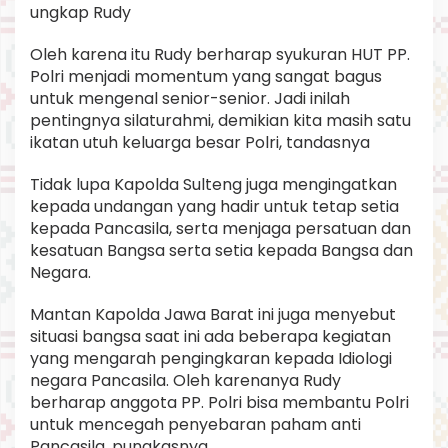
ungkap Rudy
Oleh karena itu Rudy berharap syukuran HUT PP.
Polri menjadi momentum yang sangat bagus
untuk mengenal senior-senior. Jadi inilah
pentingnya silaturahmi, demikian kita masih satu
ikatan utuh keluarga besar Polri, tandasnya
Tidak lupa Kapolda Sulteng juga mengingatkan
kepada undangan yang hadir untuk tetap setia
kepada Pancasila, serta menjaga persatuan dan
kesatuan Bangsa serta setia kepada Bangsa dan
Negara.
Mantan Kapolda Jawa Barat ini juga menyebut
situasi bangsa saat ini ada beberapa kegiatan
yang mengarah pengingkaran kepada Idiologi
negara Pancasila. Oleh karenanya Rudy
berharap anggota PP. Polri bisa membantu Polri
untuk mencegah penyebaran paham anti
Pancasila, pungkasnya