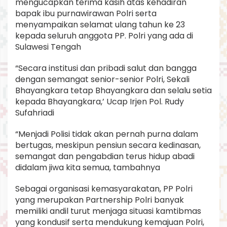
mengucapkan terima kasih atas kehadiran
bapak ibu purnawirawan Polri serta
menyampaikan selamat ulang tahun ke 23
kepada seluruh anggota PP. Polri yang ada di
Sulawesi Tengah
“Secara institusi dan pribadi salut dan bangga
dengan semangat senior-senior Polri, Sekali
Bhayangkara tetap Bhayangkara dan selalu setia
kepada Bhayangkara,’ Ucap Irjen Pol. Rudy
Sufahriadi
“Menjadi Polisi tidak akan pernah purna dalam
bertugas, meskipun pensiun secara kedinasan,
semangat dan pengabdian terus hidup abadi
didalam jiwa kita semua, tambahnya
Sebagai organisasi kemasyarakatan, PP Polri
yang merupakan Partnership Polri banyak
memiliki andil turut menjaga situasi kamtibmas
yang kondusif serta mendukung kemajuan Polri,