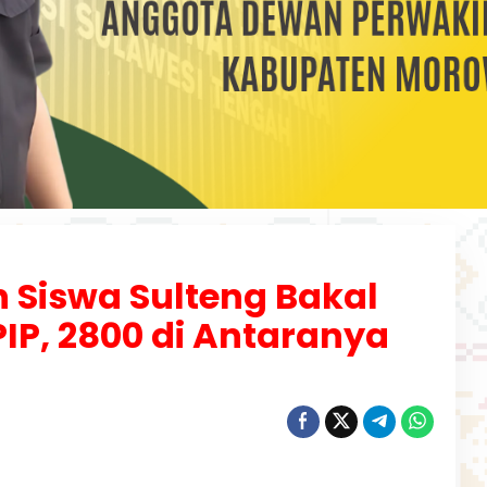
n Siswa Sulteng Bakal
IP, 2800 di Antaranya