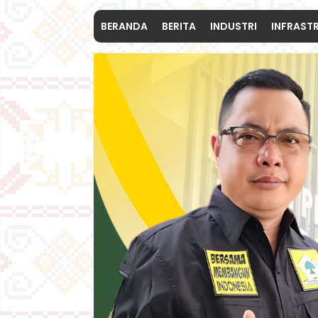
BERANDA
BERITA
INDUSTRI
INFRAST