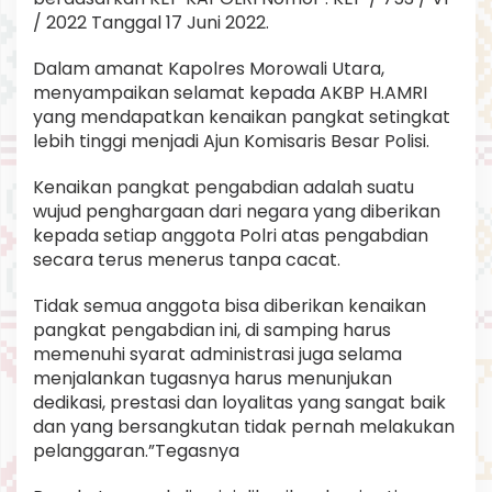
/ 2022 Tanggal 17 Juni 2022.
Dalam amanat Kapolres Morowali Utara,
menyampaikan selamat kepada AKBP H.AMRI
yang mendapatkan kenaikan pangkat setingkat
lebih tinggi menjadi Ajun Komisaris Besar Polisi.
Kenaikan pangkat pengabdian adalah suatu
wujud penghargaan dari negara yang diberikan
kepada setiap anggota Polri atas pengabdian
secara terus menerus tanpa cacat.
Tidak semua anggota bisa diberikan kenaikan
pangkat pengabdian ini, di samping harus
memenuhi syarat administrasi juga selama
menjalankan tugasnya harus menunjukan
dedikasi, prestasi dan loyalitas yang sangat baik
dan yang bersangkutan tidak pernah melakukan
pelanggaran.”Tegasnya