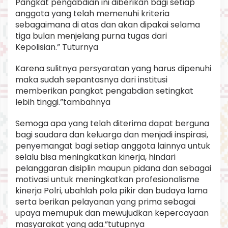
Pangkat pengabdian ini diberikan bagi setiap
anggota yang telah memenuhi kriteria
sebagaimana di atas dan akan dipakai selama
tiga bulan menjelang purna tugas dari
Kepolisian.” Tuturnya
Karena sulitnya persyaratan yang harus dipenuhi
maka sudah sepantasnya dari institusi
memberikan pangkat pengabdian setingkat
lebih tinggi.”tambahnya
Semoga apa yang telah diterima dapat berguna
bagi saudara dan keluarga dan menjadi inspirasi,
penyemangat bagi setiap anggota lainnya untuk
selalu bisa meningkatkan kinerja, hindari
pelanggaran disiplin maupun pidana dan sebagai
motivasi untuk meningkatkan profesionalisme
kinerja Polri, ubahlah pola pikir dan budaya lama
serta berikan pelayanan yang prima sebagai
upaya memupuk dan mewujudkan kepercayaan
masyarakat yang ada.”tutupnya