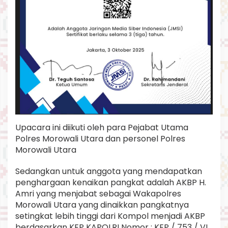
Upacara ini diikuti oleh para Pejabat Utama
Polres Morowali Utara dan personel Polres
Morowali Utara
Sedangkan untuk anggota yang mendapatkan
penghargaan kenaikan pangkat adalah AKBP H.
Amri yang menjabat sebagai Wakapolres
Morowali Utara yang dinaikkan pangkatnya
setingkat lebih tinggi dari Kompol menjadi AKBP
berdasarkan KEP KAPOLRI Nomor : KEP / 753 / VI