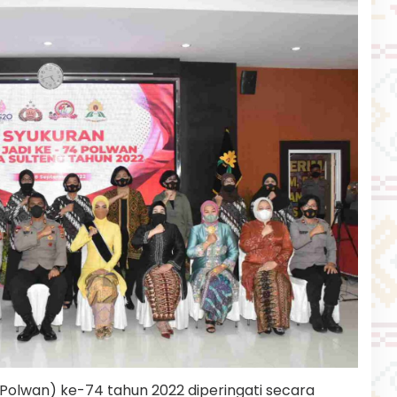
a (Polwan) ke-74 tahun 2022 diperingati secara