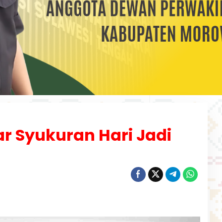
ar Syukuran Hari Jadi