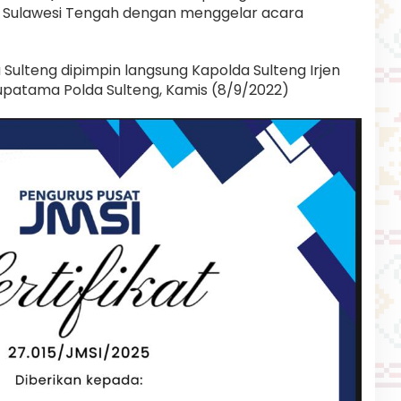
a Sulawesi Tengah dengan menggelar acara
 Sulteng dipimpin langsung Kapolda Sulteng Irjen
 Rupatama Polda Sulteng, Kamis (8/9/2022)