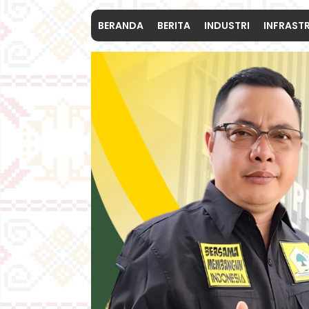
BERANDA
BERITA
INDUSTRI
INFRAST