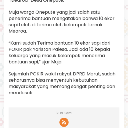
“Mearoa” Desa Onepute.
Muja warga Onepute yang jadi salah satu
penerima bantuan mengatakan bahwa 10 ekor
sapi telah di terima oleh kelompok ternak
Mearoa.
“Kami sudah Terima bantuan 10 ekor sapi dari
POKIR pak Yaristan Palesa. Jadi ada 10 kepala
keluarga yang masuk kelompok menerima
bantuan sapi,” ujar Muja
Sejumlah POKIR wakil rakyat DPRD Morut, sudah
seharusnya bisa menyentuh kebutuhan
masyarakat yang memang sangat penting dan
mendesak.
Ikuti Kami