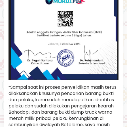
a
h
.
“Sampai saat ini proses penyelidikan masih terus
dilaksanakan khusunya pencarian barang bukti
dan pelaku, kami sudah mendapatkan identitas
pelaku dan sudah dilakukan pengejaran kearah
Bahodopi, dan barang bukti dump truck warna
merah milik pribadi pelaku kemungkinan di
sembunyikan diwilayah Beteleme, saya masih