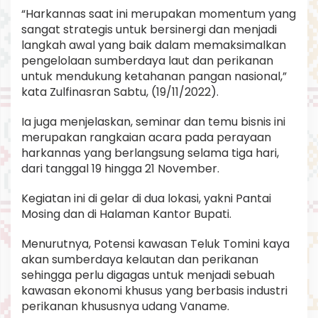
“Harkannas saat ini merupakan momentum yang
sangat strategis untuk bersinergi dan menjadi
langkah awal yang baik dalam memaksimalkan
pengelolaan sumberdaya laut dan perikanan
untuk mendukung ketahanan pangan nasional,”
kata Zulfinasran Sabtu, (19/11/2022).
Ia juga menjelaskan, seminar dan temu bisnis ini
merupakan rangkaian acara pada perayaan
harkannas yang berlangsung selama tiga hari,
dari tanggal 19 hingga 21 November.
Kegiatan ini di gelar di dua lokasi, yakni Pantai
Mosing dan di Halaman Kantor Bupati.
Menurutnya, Potensi kawasan Teluk Tomini kaya
akan sumberdaya kelautan dan perikanan
sehingga perlu digagas untuk menjadi sebuah
kawasan ekonomi khusus yang berbasis industri
perikanan khususnya udang Vaname.