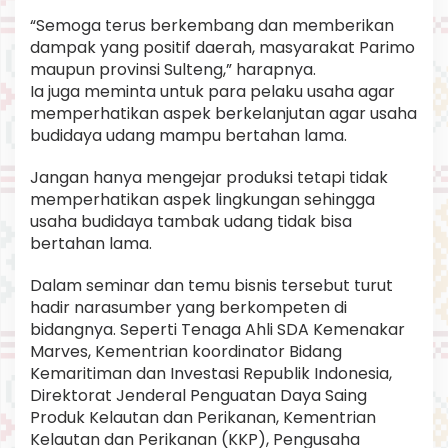
“Semoga terus berkembang dan memberikan
dampak yang positif daerah, masyarakat Parimo
maupun provinsi Sulteng,” harapnya.
Ia juga meminta untuk para pelaku usaha agar
memperhatikan aspek berkelanjutan agar usaha
budidaya udang mampu bertahan lama.
Jangan hanya mengejar produksi tetapi tidak
memperhatikan aspek lingkungan sehingga
usaha budidaya tambak udang tidak bisa
bertahan lama.
Dalam seminar dan temu bisnis tersebut turut
hadir narasumber yang berkompeten di
bidangnya. Seperti Tenaga Ahli SDA Kemenakar
Marves, Kementrian koordinator Bidang
Kemaritiman dan Investasi Republik Indonesia,
Direktorat Jenderal Penguatan Daya Saing
Produk Kelautan dan Perikanan, Kementrian
Kelautan dan Perikanan (KKP), Pengusaha