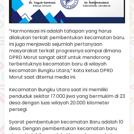
“Harmonisasi ini adalah tahapan yang harus
dilakukan terkait pembentukan kecamatan baru.
Ini juga menjawab sejumlah pertanyaan
masyarakat terkait progresnya sampai dimana.
DPRD Morut sangat aktif untuk mendorong
terbentuknya kecamatan baru di wilayah
kecamatan Bungku Utara,” kata ketua DPRD
Morut saat ditemui media ini.
Kecamatan Bungku Utara saat ini memiliki
penduduk sekitar 17.000 jiwa yang bermukim di 23
desa dengan luas wilayah 20.000 kilometer
persegi.
Syarat pembentukan kecamatan Baru adalah 10
desa. Dengan pembentukan kecamatan baru