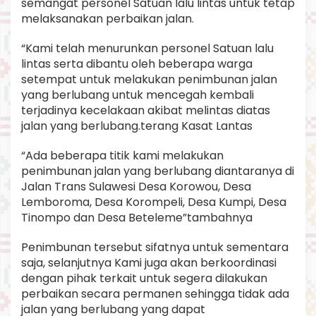
semangat personel Satuan lalu lintas untuk tetap
melaksanakan perbaikan jalan.
“Kami telah menurunkan personel Satuan lalu
lintas serta dibantu oleh beberapa warga
setempat untuk melakukan penimbunan jalan
yang berlubang untuk mencegah kembali
terjadinya kecelakaan akibat melintas diatas
jalan yang berlubang.terang Kasat Lantas
“Ada beberapa titik kami melakukan
penimbunan jalan yang berlubang diantaranya di
Jalan Trans Sulawesi Desa Korowou, Desa
Lemboroma, Desa Korompeli, Desa Kumpi, Desa
Tinompo dan Desa Beteleme”tambahnya
Penimbunan tersebut sifatnya untuk sementara
saja, selanjutnya Kami juga akan berkoordinasi
dengan pihak terkait untuk segera dilakukan
perbaikan secara permanen sehingga tidak ada
jalan yang berlubang yang dapat