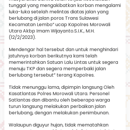
tunggal yang mengakibatkan korban mengalami
luka-luka setelah melintas diatas jalan yang
berlubang di jalan poros Trans Sulawesi
Kecamatan Lembo” ucap Kapolres Morowali
Utara Akbp Imam Wijayanto.S.I.K., M.H.
(12/2/2023).
Mendengar hal tersebut dan untuk menghindari
jatuhnya korban berikutnya kami telah
memerintahkan Satuan Lalu Lintas untuk segera
menuju TKP dan segera memperbaiki jalan
berlubang tersebut” terang Kapolres.
Tidak menunggu lama, dipimpin langsung Oleh
Kasatlantas Polres Morowali Utara. Personel
Satlantas dan dibantu oleh beberapa warga
turun langsung melakukan perbaikan jalan
berlubang, dengan melakukan penimbunan.
Walaupun diguyur hujan, tidak mematahkan