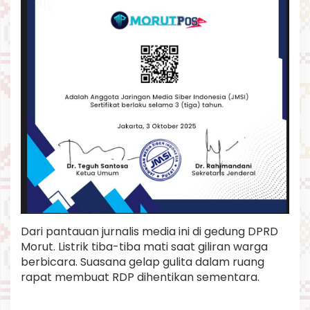
Dari pantauan jurnalis media ini di gedung DPRD
Morut. Listrik tiba-tiba mati saat giliran warga
berbicara. Suasana gelap gulita dalam ruang
rapat membuat RDP dihentikan sementara.