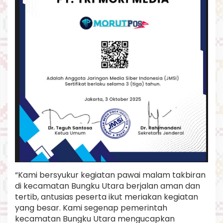
“Kami bersyukur kegiatan pawai malam takbiran
di kecamatan Bungku Utara berjalan aman dan
tertib, antusias peserta ikut meriakan kegiatan
yang besar. Kami segenap pemerintah
kecamatan Bungku Utara mengucapkan