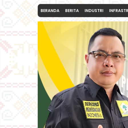
BERANDA
BERITA
INDUSTRI
INFRAST