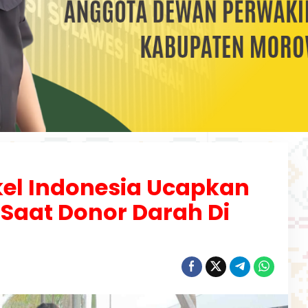
kel Indonesia Ucapkan
 Saat Donor Darah Di