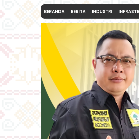
BERANDA
BERITA
INDUSTRI
INFRAST