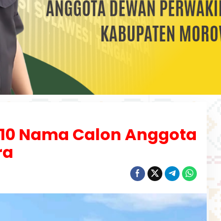
10 Nama Calon Anggota
ra