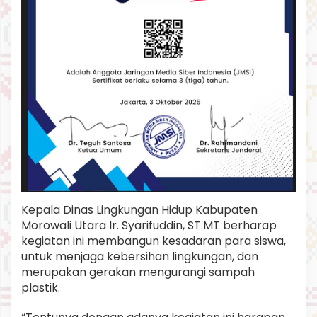
Kepala Dinas Lingkungan Hidup Kabupaten
Morowali Utara Ir. Syarifuddin, ST.MT berharap
kegiatan ini membangun kesadaran para siswa,
untuk menjaga kebersihan lingkungan, dan
merupakan gerakan mengurangi sampah
plastik.