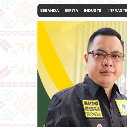
BERANDA
BERITA
INDUSTRI
INFRAST