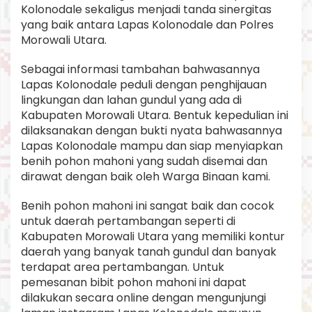
Kolonodale sekaligus menjadi tanda sinergitas
yang baik antara Lapas Kolonodale dan Polres
Morowali Utara.
Sebagai informasi tambahan bahwasannya
Lapas Kolonodale peduli dengan penghijauan
lingkungan dan lahan gundul yang ada di
Kabupaten Morowali Utara. Bentuk kepedulian ini
dilaksanakan dengan bukti nyata bahwasannya
Lapas Kolonodale mampu dan siap menyiapkan
benih pohon mahoni yang sudah disemai dan
dirawat dengan baik oleh Warga Binaan kami.
Benih pohon mahoni ini sangat baik dan cocok
untuk daerah pertambangan seperti di
Kabupaten Morowali Utara yang memiliki kontur
daerah yang banyak tanah gundul dan banyak
terdapat area pertambangan. Untuk
pemesanan bibit pohon mahoni ini dapat
dilakukan secara online dengan mengunjungi