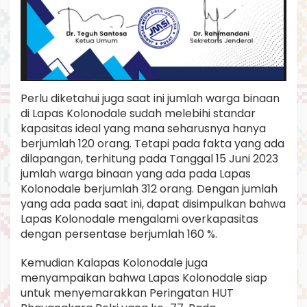
Perlu diketahui juga saat ini jumlah warga binaan
di Lapas Kolonodale sudah melebihi standar
kapasitas ideal yang mana seharusnya hanya
berjumlah 120 orang. Tetapi pada fakta yang ada
dilapangan, terhitung pada Tanggal 15 Juni 2023
jumlah warga binaan yang ada pada Lapas
Kolonodale berjumlah 312 orang. Dengan jumlah
yang ada pada saat ini, dapat disimpulkan bahwa
Lapas Kolonodale mengalami overkapasitas
dengan persentase berjumlah 160 %.
Kemudian Kalapas Kolonodale juga
menyampaikan bahwa Lapas Kolonodale siap
untuk menyemarakkan Peringatan HUT