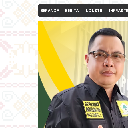
BERANDA
BERITA
INDUSTRI
INFRAST