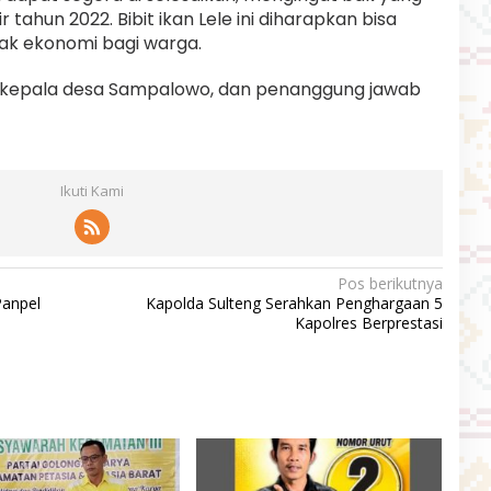
 tahun 2022. Bibit ikan Lele ini diharapkan bisa
k ekonomi bagi warga.
eh kepala desa Sampalowo, dan penanggung jawab
Ikuti Kami
Pos berikutnya
Panpel
Kapolda Sulteng Serahkan Penghargaan 5
Kapolres Berprestasi