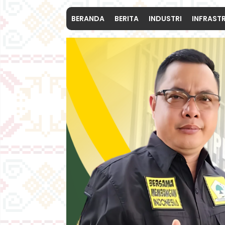
BERANDA
BERITA
INDUSTRI
INFRAST