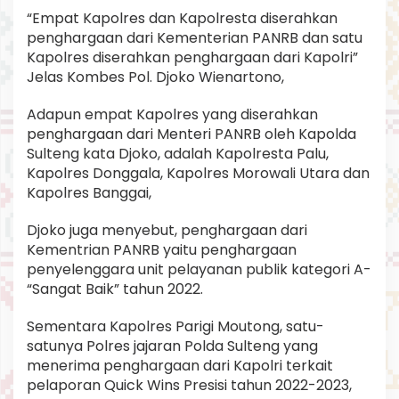
“Empat Kapolres dan Kapolresta diserahkan
penghargaan dari Kementerian PANRB dan satu
Kapolres diserahkan penghargaan dari Kapolri”
Jelas Kombes Pol. Djoko Wienartono,
Adapun empat Kapolres yang diserahkan
penghargaan dari Menteri PANRB oleh Kapolda
Sulteng kata Djoko, adalah Kapolresta Palu,
Kapolres Donggala, Kapolres Morowali Utara dan
Kapolres Banggai,
Djoko juga menyebut, penghargaan dari
Kementrian PANRB yaitu penghargaan
penyelenggara unit pelayanan publik kategori A-
“Sangat Baik” tahun 2022.
Sementara Kapolres Parigi Moutong, satu-
satunya Polres jajaran Polda Sulteng yang
menerima penghargaan dari Kapolri terkait
pelaporan Quick Wins Presisi tahun 2022-2023,