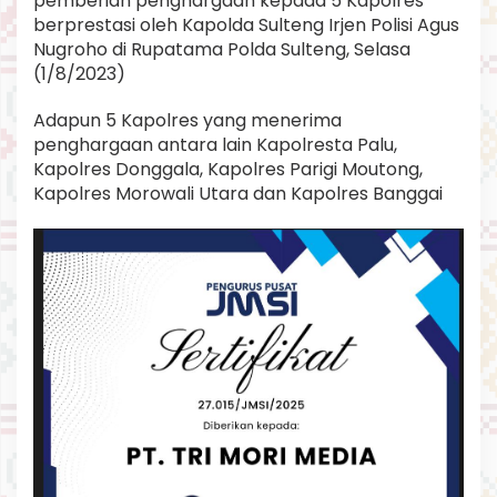
pemberian penghargaan kepada 5 Kapolres
berprestasi oleh Kapolda Sulteng Irjen Polisi Agus
Nugroho di Rupatama Polda Sulteng, Selasa
(1/8/2023)
Adapun 5 Kapolres yang menerima
penghargaan antara lain Kapolresta Palu,
Kapolres Donggala, Kapolres Parigi Moutong,
Kapolres Morowali Utara dan Kapolres Banggai