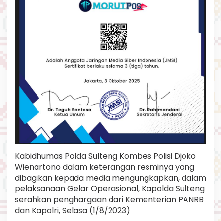
Kabidhumas Polda Sulteng Kombes Polisi Djoko
Wienartono dalam keterangan resminya yang
dibagikan kepada media mengungkapkan, dalam
pelaksanaan Gelar Operasional, Kapolda Sulteng
serahkan penghargaan dari Kementerian PANRB
dan Kapolri, Selasa (1/8/2023)