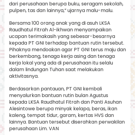
dari perusahaan berupa buku, seragam sekolah,
pulpen, tas dan lainnya,” ujarnya malu-malu.
Bersama 100 orang anak yang di asuh LKSA
Raudhatul Fitrah Al-ikhwan menyampaikan
ucapan terimakasih yang sebesar-besarnya
kepada PT GNI terhadap bantuan rutin tersebut.
Pihaknya mendoakan agar PT GNI terus maju dan
berkembang, tenaga kerja asing dan tenaga
kerja lokal yang ada di perusahaan itu selalu
dalam lindungan Tuhan saat melakukan
aktivitasnya.
Berdasarkan pantauan, PT GNI kembali
menyalurkan bantuan rutin bulan Agustus
kepada LKSA Raudhatul Fitrah dan Panti Asuhan
Alesintowe berupa minyak kelapa, beras, ikan
kaleng, tempat tidur, garam, kertas HVS dan
lainnya. Bantuan tersebut diserahkan perwakilan
perusahaan Lim. VAN