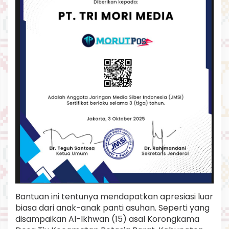
Bantuan ini tentunya mendapatkan apresiasi luar
biasa dari anak-anak panti asuhan. Seperti yang
disampaikan Al-Ikhwan (15) asal Korongkama