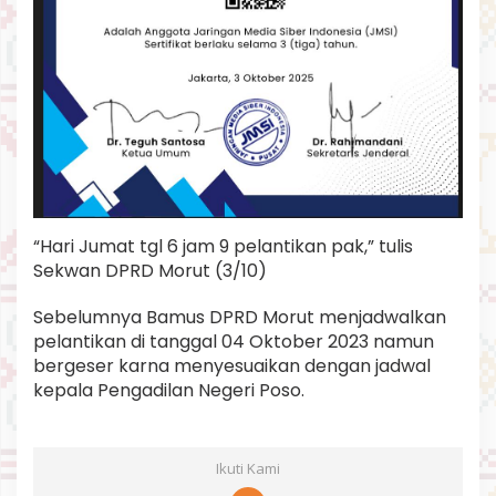
“Hari Jumat tgl 6 jam 9 pelantikan pak,” tulis
Sekwan DPRD Morut (3/10)
Sebelumnya Bamus DPRD Morut menjadwalkan
pelantikan di tanggal 04 Oktober 2023 namun
bergeser karna menyesuaikan dengan jadwal
kepala Pengadilan Negeri Poso.
Ikuti Kami