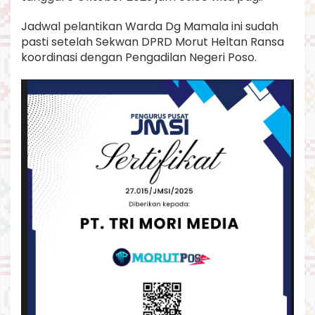
Jadwal pelantikan Warda Dg Mamala ini sudah
pasti setelah Sekwan DPRD Morut Heltan Ransa
koordinasi dengan Pengadilan Negeri Poso.