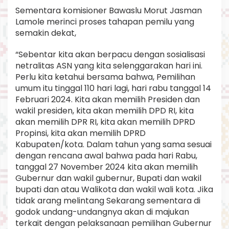
Sementara komisioner Bawaslu Morut Jasman
Lamole merinci proses tahapan pemilu yang
semakin dekat,
“Sebentar kita akan berpacu dengan sosialisasi
netralitas ASN yang kita selenggarakan hari ini.
Perlu kita ketahui bersama bahwa, Pemilihan
umum itu tinggal 110 hari lagi, hari rabu tanggal 14
Februari 2024. Kita akan memilih Presiden dan
wakil presiden, kita akan memilih DPD RI, kita
akan memilih DPR RI, kita akan memilih DPRD
Propinsi, kita akan memilih DPRD
Kabupaten/kota. Dalam tahun yang sama sesuai
dengan rencana awal bahwa pada hari Rabu,
tanggal 27 November 2024 kita akan memilih
Gubernur dan wakil gubernur, Bupati dan wakil
bupati dan atau Walikota dan wakil wali kota. Jika
tidak arang melintang Sekarang sementara di
godok undang-undangnya akan di majukan
terkait dengan pelaksanaan pemilihan Gubernur