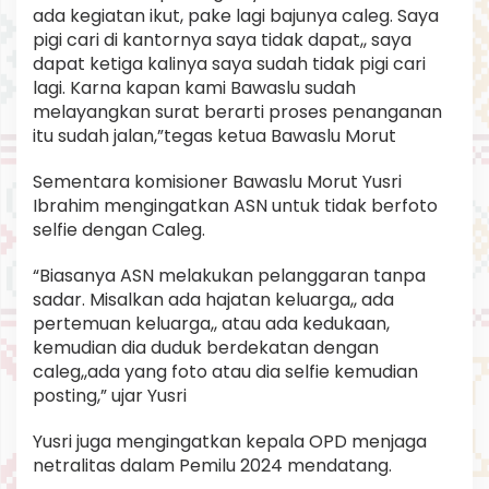
ada kegiatan ikut, pake lagi bajunya caleg. Saya
pigi cari di kantornya saya tidak dapat,, saya
dapat ketiga kalinya saya sudah tidak pigi cari
lagi. Karna kapan kami Bawaslu sudah
melayangkan surat berarti proses penanganan
itu sudah jalan,”tegas ketua Bawaslu Morut
Sementara komisioner Bawaslu Morut Yusri
Ibrahim mengingatkan ASN untuk tidak berfoto
selfie dengan Caleg.
“Biasanya ASN melakukan pelanggaran tanpa
sadar. Misalkan ada hajatan keluarga,, ada
pertemuan keluarga,, atau ada kedukaan,
kemudian dia duduk berdekatan dengan
caleg,,ada yang foto atau dia selfie kemudian
posting,” ujar Yusri
Yusri juga mengingatkan kepala OPD menjaga
netralitas dalam Pemilu 2024 mendatang.