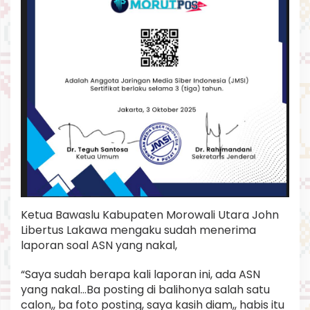
Ketua Bawaslu Kabupaten Morowali Utara John
Libertus Lakawa mengaku sudah menerima
laporan soal ASN yang nakal,
“Saya sudah berapa kali laporan ini, ada ASN
yang nakal…Ba posting di balihonya salah satu
calon,, ba foto posting, saya kasih diam,, habis itu