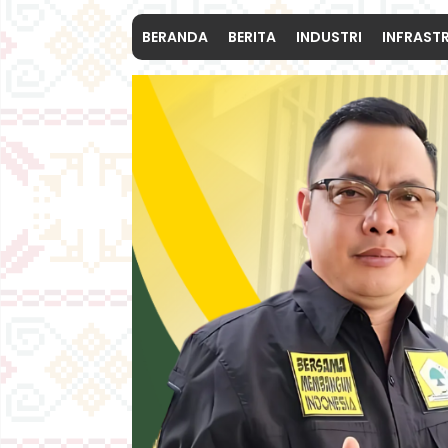
BERANDA
BERITA
INDUSTRI
INFRAST