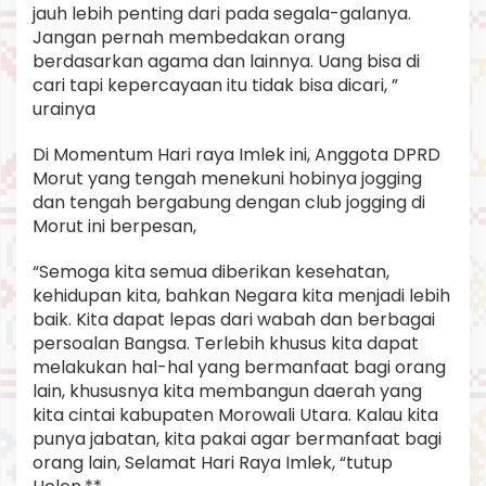
jauh lebih penting dari pada segala-galanya.
Jangan pernah membedakan orang
berdasarkan agama dan lainnya. Uang bisa di
cari tapi kepercayaan itu tidak bisa dicari, ”
urainya
Di Momentum Hari raya Imlek ini, Anggota DPRD
Morut yang tengah menekuni hobinya jogging
dan tengah bergabung dengan club jogging di
Morut ini berpesan,
“Semoga kita semua diberikan kesehatan,
kehidupan kita, bahkan Negara kita menjadi lebih
baik. Kita dapat lepas dari wabah dan berbagai
persoalan Bangsa. Terlebih khusus kita dapat
melakukan hal-hal yang bermanfaat bagi orang
lain, khususnya kita membangun daerah yang
kita cintai kabupaten Morowali Utara. Kalau kita
punya jabatan, kita pakai agar bermanfaat bagi
orang lain, Selamat Hari Raya Imlek, “tutup