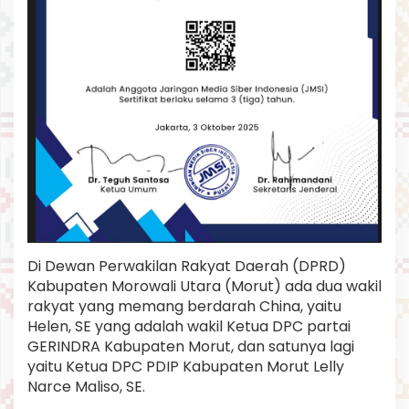
Di Dewan Perwakilan Rakyat Daerah (DPRD)
Kabupaten Morowali Utara (Morut) ada dua wakil
rakyat yang memang berdarah China, yaitu
Helen, SE yang adalah wakil Ketua DPC partai
GERINDRA Kabupaten Morut, dan satunya lagi
yaitu Ketua DPC PDIP Kabupaten Morut Lelly
Narce Maliso, SE.