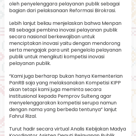
oleh penyelenggara pelayanan publik sebagai
bagian dari pelaksanaan Reformasi Birokrasi.
Lebih lanjut beliau menjelaskan bahwa Menpan
RB sebagai pembina inovasi pelayanan publik
secara nasional berkewajiban untuk
menciptakan inovasi yaitu dengan mendorong
serta mengajak para unit pengelola pelayanan
publik untuk mengikuti kompetisi inovasi
pelayanan publik.
“Kami juga berharap bukan hanya Kementerian
PanRB saja yang melaksanakan Kompetisi KIPP
akan tetapi kami juga meminta secara
institusional kepada Pemprov Sulteng agar
menyelenggarakan kompetisi serupa namun
dengan nama yang berbeda tentunya” lanjut
Fahrul Rizal.
Turut hadir secara virtual Analis Kebijakan Madya
Koordinator Asisten Deputi Pelayanan Publik