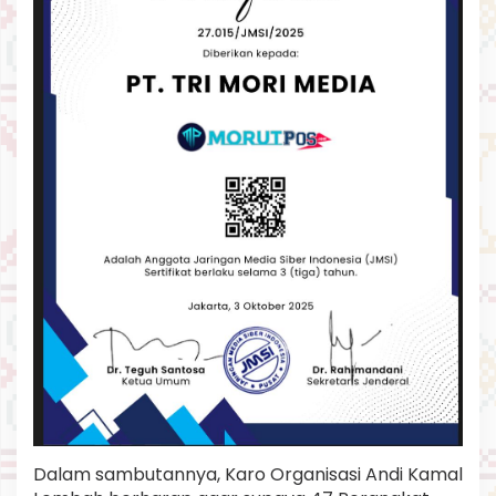
Dalam sambutannya, Karo Organisasi Andi Kamal