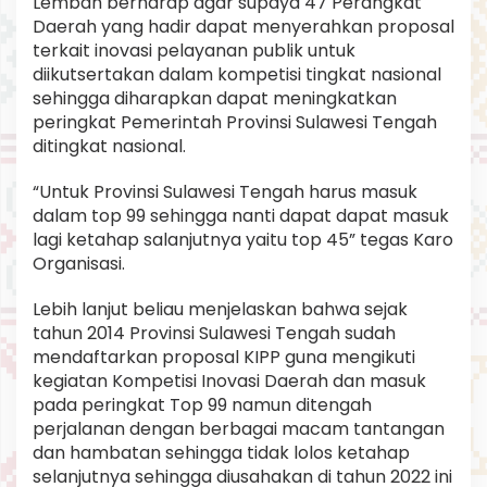
Lembah berharap agar supaya 47 Perangkat
Daerah yang hadir dapat menyerahkan proposal
terkait inovasi pelayanan publik untuk
diikutsertakan dalam kompetisi tingkat nasional
sehingga diharapkan dapat meningkatkan
peringkat Pemerintah Provinsi Sulawesi Tengah
ditingkat nasional.
“Untuk Provinsi Sulawesi Tengah harus masuk
dalam top 99 sehingga nanti dapat dapat masuk
lagi ketahap salanjutnya yaitu top 45” tegas Karo
Organisasi.
Lebih lanjut beliau menjelaskan bahwa sejak
tahun 2014 Provinsi Sulawesi Tengah sudah
mendaftarkan proposal KIPP guna mengikuti
kegiatan Kompetisi Inovasi Daerah dan masuk
pada peringkat Top 99 namun ditengah
perjalanan dengan berbagai macam tantangan
dan hambatan sehingga tidak lolos ketahap
selanjutnya sehingga diusahakan di tahun 2022 ini