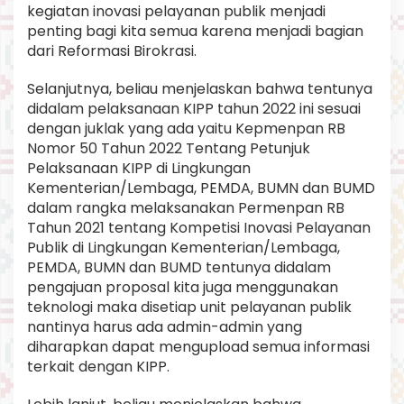
kegiatan inovasi pelayanan publik menjadi
penting bagi kita semua karena menjadi bagian
dari Reformasi Birokrasi.
Selanjutnya, beliau menjelaskan bahwa tentunya
didalam pelaksanaan KIPP tahun 2022 ini sesuai
dengan juklak yang ada yaitu Kepmenpan RB
Nomor 50 Tahun 2022 Tentang Petunjuk
Pelaksanaan KIPP di Lingkungan
Kementerian/Lembaga, PEMDA, BUMN dan BUMD
dalam rangka melaksanakan Permenpan RB
Tahun 2021 tentang Kompetisi Inovasi Pelayanan
Publik di Lingkungan Kementerian/Lembaga,
PEMDA, BUMN dan BUMD tentunya didalam
pengajuan proposal kita juga menggunakan
teknologi maka disetiap unit pelayanan publik
nantinya harus ada admin-admin yang
diharapkan dapat mengupload semua informasi
terkait dengan KIPP.