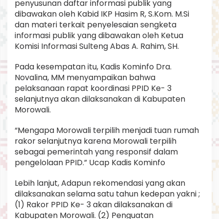
penyusunan daftar informasi publik yang
dibawakan oleh Kabid IKP Hasim R, S.Kom. M.Si
dan materi terkait penyelesaian sengketa
informasi publik yang dibawakan oleh Ketua
Komisi Informasi Sulteng Abas A. Rahim, SH.
Pada kesempatan itu, Kadis Kominfo Dra.
Novalina, MM menyampaikan bahwa
pelaksanaan rapat koordinasi PPID Ke- 3
selanjutnya akan dilaksanakan di Kabupaten
Morowali.
“Mengapa Morowali terpilih menjadi tuan rumah
rakor selanjutnya karena Morowali terpilih
sebagai pemerintah yang responsif dalam
pengelolaan PPID.” Ucap Kadis Kominfo
Lebih lanjut, Adapun rekomendasi yang akan
dilaksanakan selama satu tahun kedepan yakni ;
(1) Rakor PPID Ke- 3 akan dilaksanakan di
Kabupaten Morowali. (2) Penguatan