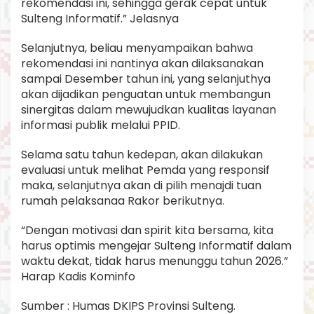
rekomendasi ini, sehingga gerak cepat untuk
Sulteng Informatif.” Jelasnya
Selanjutnya, beliau menyampaikan bahwa
rekomendasi ini nantinya akan dilaksanakan
sampai Desember tahun ini, yang selanjuthya
akan dijadikan penguatan untuk membangun
sinergitas dalam mewujudkan kualitas layanan
informasi publik melalui PPID.
Selama satu tahun kedepan, akan dilakukan
evaluasi untuk melihat Pemda yang responsif
maka, selanjutnya akan di pilih menajdi tuan
rumah pelaksanaa Rakor berikutnya.
“Dengan motivasi dan spirit kita bersama, kita
harus optimis mengejar Sulteng Informatif dalam
waktu dekat, tidak harus menunggu tahun 2026.”
Harap Kadis Kominfo
Sumber : Humas DKIPS Provinsi Sulteng.