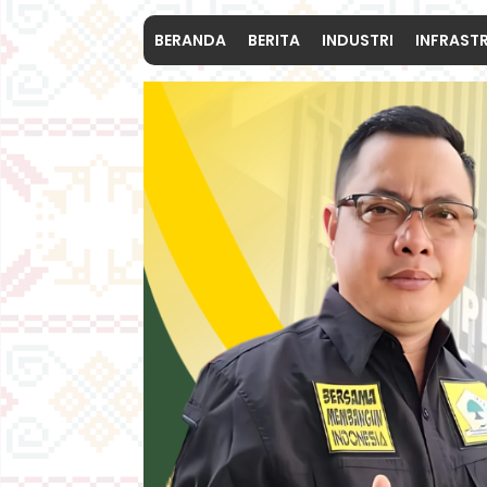
BERANDA
BERITA
INDUSTRI
INFRAST