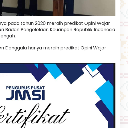
ya pada tahun 2020 meraih predikat Opini Wajar
ri Badan Pengelolaan Keuangan Republik Indonesia
Tengah.
paten Donggala hanya meraih predikat Opini Wajar