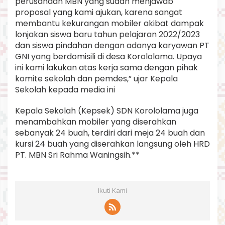
perusahaan MBN yang sudah menjawab
proposal yang kami ajukan, karena sangat
membantu kekurangan mobiler akibat dampak
lonjakan siswa baru tahun pelajaran 2022/2023
dan siswa pindahan dengan adanya karyawan PT
GNI yang berdomisili di desa Korololama. Upaya
ini kami lakukan atas kerja sama dengan pihak
komite sekolah dan pemdes,” ujar Kepala
Sekolah kepada media ini
Kepala Sekolah (Kepsek) SDN Korololama juga
menambahkan mobiler yang diserahkan
sebanyak 24 buah, terdiri dari meja 24 buah dan
kursi 24 buah yang diserahkan langsung oleh HRD
PT. MBN Sri Rahma Waningsih.**
Ikuti Kami