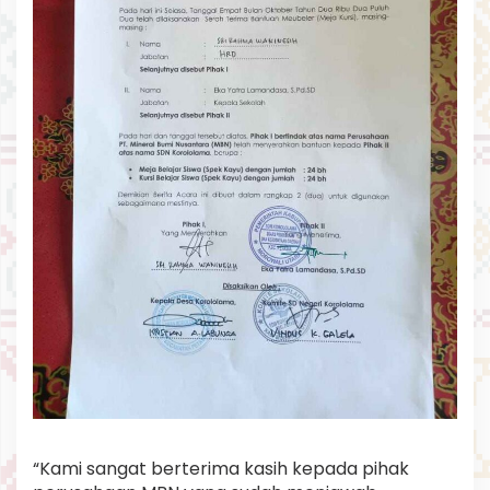
“Kami sangat berterima kasih kepada pihak