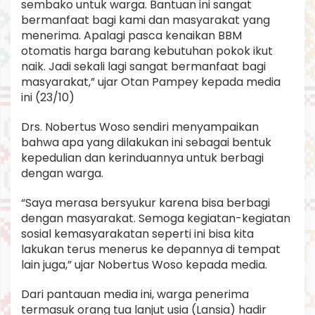
sembako untuk warga. Bantuan ini sangat
bermanfaat bagi kami dan masyarakat yang
menerima. Apalagi pasca kenaikan BBM
otomatis harga barang kebutuhan pokok ikut
naik. Jadi sekali lagi sangat bermanfaat bagi
masyarakat,” ujar Otan Pampey kepada media
ini (23/10)
Drs. Nobertus Woso sendiri menyampaikan
bahwa apa yang dilakukan ini sebagai bentuk
kepedulian dan kerinduannya untuk berbagi
dengan warga.
“Saya merasa bersyukur karena bisa berbagi
dengan masyarakat. Semoga kegiatan-kegiatan
sosial kemasyarakatan seperti ini bisa kita
lakukan terus menerus ke depannya di tempat
lain juga,” ujar Nobertus Woso kepada media.
Dari pantauan media ini, warga penerima
termasuk orang tua lanjut usia (Lansia) hadir