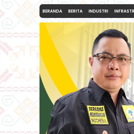
BERANDA
BERITA
INDUSTRI
INFRAST