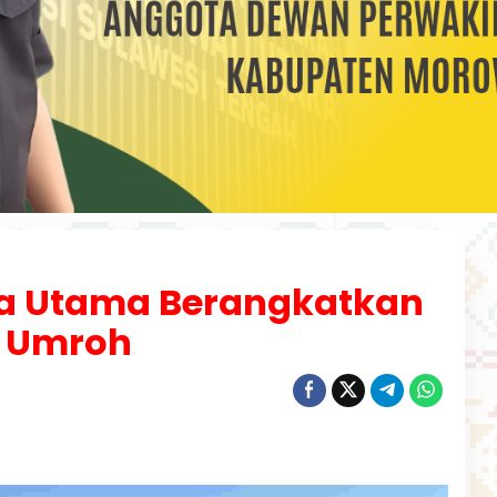
ma Utama Berangkatkan
 Umroh