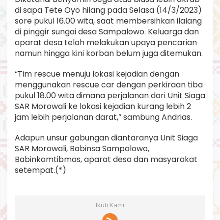
di sapa Tete Oyo hilang pada Selasa (14/3/2023)
sore pukul 16.00 wita, saat membersihkan ilalang
di pinggir sungai desa Sampalowo. Keluarga dan
aparat desa telah melakukan upaya pencarian
namun hingga kini korban belum juga ditemukan.
“Tim rescue menuju lokasi kejadian dengan
menggunakan rescue car dengan perkiraan tiba
pukul 18.00 wita dimana perjalanan dari Unit Siaga
SAR Morowali ke lokasi kejadian kurang lebih 2
jam lebih perjalanan darat,” sambung Andrias.
Adapun unsur gabungan diantaranya Unit Siaga
SAR Morowali, Babinsa Sampalowo,
Babinkamtibmas, aparat desa dan masyarakat
setempat.(*)
Ikuti Kami