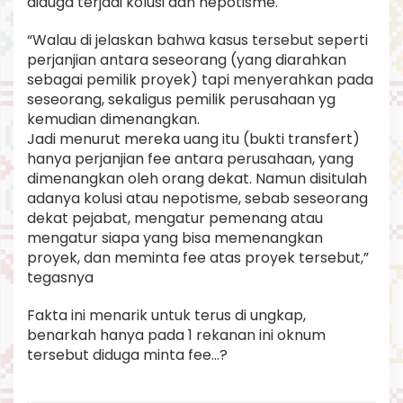
diduga terjadi kolusi dan nepotisme.
“Walau di jelaskan bahwa kasus tersebut seperti
perjanjian antara seseorang (yang diarahkan
sebagai pemilik proyek) tapi menyerahkan pada
seseorang, sekaligus pemilik perusahaan yg
kemudian dimenangkan.
Jadi menurut mereka uang itu (bukti transfert)
hanya perjanjian fee antara perusahaan, yang
dimenangkan oleh orang dekat. Namun disitulah
adanya kolusi atau nepotisme, sebab seseorang
dekat pejabat, mengatur pemenang atau
mengatur siapa yang bisa memenangkan
proyek, dan meminta fee atas proyek tersebut,”
tegasnya
Fakta ini menarik untuk terus di ungkap,
benarkah hanya pada 1 rekanan ini oknum
tersebut diduga minta fee…?