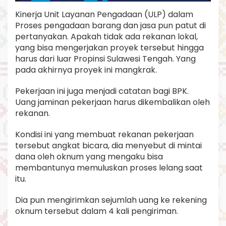
Kinerja Unit Layanan Pengadaan (ULP) dalam
Proses pengadaan barang dan jasa pun patut di
pertanyakan. Apakah tidak ada rekanan lokal,
yang bisa mengerjakan proyek tersebut hingga
harus dari luar Propinsi Sulawesi Tengah. Yang
pada akhirnya proyek ini mangkrak.
Pekerjaan ini juga menjadi catatan bagi BPK.
Uang jaminan pekerjaan harus dikembalikan oleh
rekanan.
Kondisi ini yang membuat rekanan pekerjaan
tersebut angkat bicara, dia menyebut di mintai
dana oleh oknum yang mengaku bisa
membantunya memuluskan proses lelang saat
itu.
Dia pun mengirimkan sejumlah uang ke rekening
oknum tersebut dalam 4 kali pengiriman.