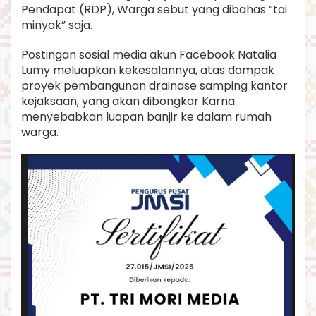
Pendapat (RDP), Warga sebut yang dibahas “tai
minyak” saja.
Postingan sosial media akun Facebook Natalia
Lumy meluapkan kekesalannya, atas dampak
proyek pembangunan drainase samping kantor
kejaksaan, yang akan dibongkar Karna
menyebabkan luapan banjir ke dalam rumah
warga.