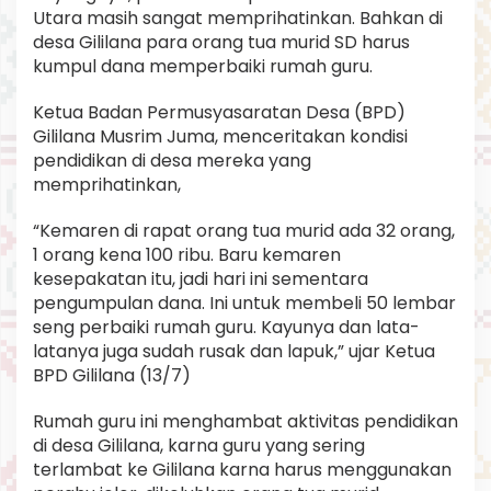
Utara masih sangat memprihatinkan. Bahkan di
desa Gililana para orang tua murid SD harus
kumpul dana memperbaiki rumah guru.
Ketua Badan Permusyasaratan Desa (BPD)
Gililana Musrim Juma, menceritakan kondisi
pendidikan di desa mereka yang
memprihatinkan,
“Kemaren di rapat orang tua murid ada 32 orang,
1 orang kena 100 ribu. Baru kemaren
kesepakatan itu, jadi hari ini sementara
pengumpulan dana. Ini untuk membeli 50 lembar
seng perbaiki rumah guru. Kayunya dan lata-
latanya juga sudah rusak dan lapuk,” ujar Ketua
BPD Gililana (13/7)
Rumah guru ini menghambat aktivitas pendidikan
di desa Gililana, karna guru yang sering
terlambat ke Gililana karna harus menggunakan