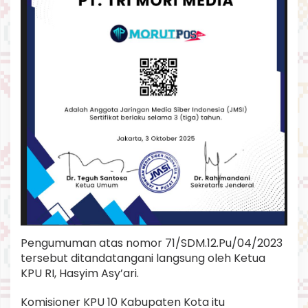
Pengumuman atas nomor 71/SDM.12.Pu/04/2023
tersebut ditandatangani langsung oleh Ketua
KPU RI, Hasyim Asy’ari.
Komisioner KPU 10 Kabupaten Kota itu