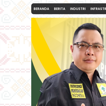
BERANDA
BERITA
INDUSTRI
INFRAST