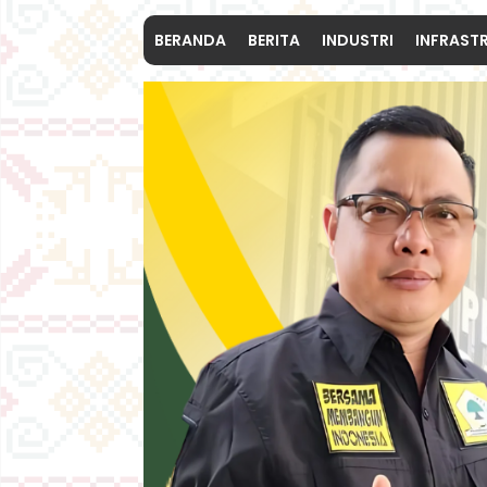
BERANDA
BERITA
INDUSTRI
INFRAST