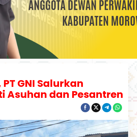
, PT GNI Salurkan
ti Asuhan dan Pesantren