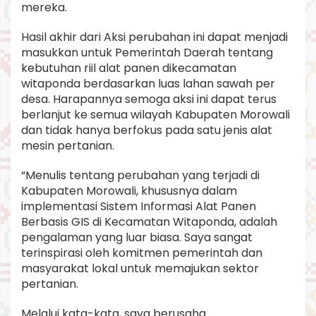
mereka.
Hasil akhir dari Aksi perubahan ini dapat menjadi
masukkan untuk Pemerintah Daerah tentang
kebutuhan riil alat panen dikecamatan
witaponda berdasarkan luas lahan sawah per
desa. Harapannya semoga aksi ini dapat terus
berlanjut ke semua wilayah Kabupaten Morowali
dan tidak hanya berfokus pada satu jenis alat
mesin pertanian.
“Menulis tentang perubahan yang terjadi di
Kabupaten Morowali, khususnya dalam
implementasi Sistem Informasi Alat Panen
Berbasis GIS di Kecamatan Witaponda, adalah
pengalaman yang luar biasa. Saya sangat
terinspirasi oleh komitmen pemerintah dan
masyarakat lokal untuk memajukan sektor
pertanian.
Melalui kata-kata, saya berusaha