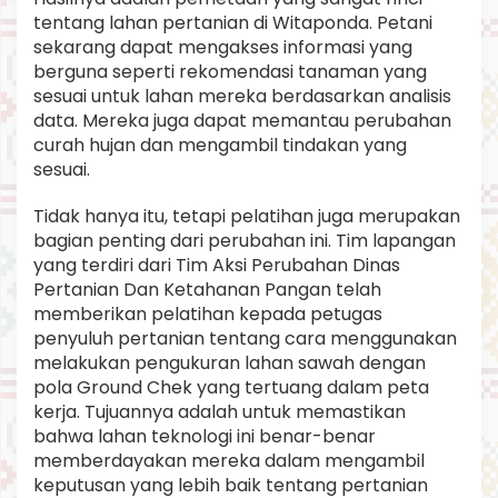
tentang lahan pertanian di Witaponda. Petani
sekarang dapat mengakses informasi yang
berguna seperti rekomendasi tanaman yang
sesuai untuk lahan mereka berdasarkan analisis
data. Mereka juga dapat memantau perubahan
curah hujan dan mengambil tindakan yang
sesuai.
Tidak hanya itu, tetapi pelatihan juga merupakan
bagian penting dari perubahan ini. Tim lapangan
yang terdiri dari Tim Aksi Perubahan Dinas
Pertanian Dan Ketahanan Pangan telah
memberikan pelatihan kepada petugas
penyuluh pertanian tentang cara menggunakan
melakukan pengukuran lahan sawah dengan
pola Ground Chek yang tertuang dalam peta
kerja. Tujuannya adalah untuk memastikan
bahwa lahan teknologi ini benar-benar
memberdayakan mereka dalam mengambil
keputusan yang lebih baik tentang pertanian