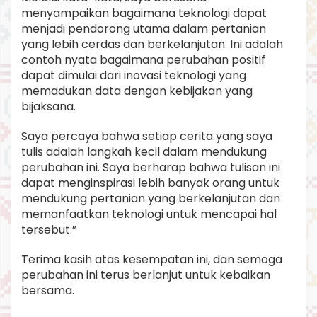
menyampaikan bagaimana teknologi dapat
menjadi pendorong utama dalam pertanian
yang lebih cerdas dan berkelanjutan. Ini adalah
contoh nyata bagaimana perubahan positif
dapat dimulai dari inovasi teknologi yang
memadukan data dengan kebijakan yang
bijaksana.
Saya percaya bahwa setiap cerita yang saya
tulis adalah langkah kecil dalam mendukung
perubahan ini. Saya berharap bahwa tulisan ini
dapat menginspirasi lebih banyak orang untuk
mendukung pertanian yang berkelanjutan dan
memanfaatkan teknologi untuk mencapai hal
tersebut.”
Terima kasih atas kesempatan ini, dan semoga
perubahan ini terus berlanjut untuk kebaikan
bersama.