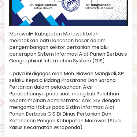
n
Morowali- Kabupaten Morowali telah
meletakkan batu loncatan besar dalam
pengembangan sektor pertanian melalui
penerapan Sistem Informasi Alat Panen Berbasis
Geographical Information System (GIS).
Upaya ini digagas oleh Moh. Ridwan Mangkali, SP
selaku Kepala Bidang Prasarana Dan Sarana
Pertanian dalam pelaksanaan Aksi
Perubahannya pada saat mengikuti Pelatihan
Kepemimpinan Administrator Ank. XIV dengan
mengambil fokus pada Sistim Informasi Alat
Panen Berbasis GIS Di Dinas Pertanian Dan
Ketahanan Pangan Kabupaten Morowali (Studi
kasus Kecamatan Witaponda).