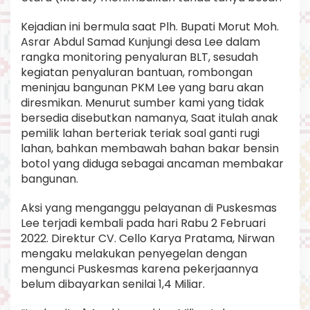
Kejadian ini bermula saat Plh. Bupati Morut Moh.
Asrar Abdul Samad Kunjungi desa Lee dalam
rangka monitoring penyaluran BLT, sesudah
kegiatan penyaluran bantuan, rombongan
meninjau bangunan PKM Lee yang baru akan
diresmikan. Menurut sumber kami yang tidak
bersedia disebutkan namanya, Saat itulah anak
pemilik lahan berteriak teriak soal ganti rugi
lahan, bahkan membawah bahan bakar bensin
botol yang diduga sebagai ancaman membakar
bangunan.
Aksi yang menganggu pelayanan di Puskesmas
Lee terjadi kembali pada hari Rabu 2 Februari
2022. Direktur CV. Cello Karya Pratama, Nirwan
mengaku melakukan penyegelan dengan
mengunci Puskesmas karena pekerjaannya
belum dibayarkan senilai 1,4 Miliar.